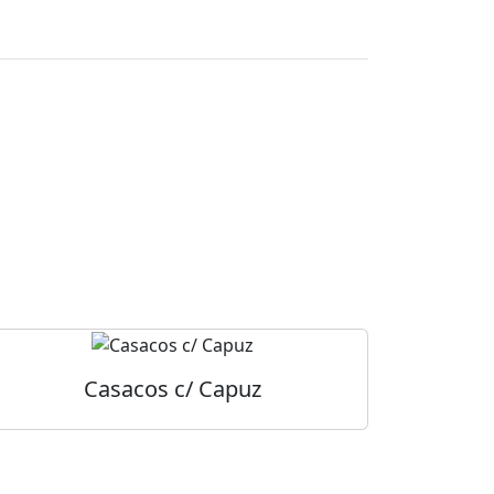
Casacos c/ Capuz