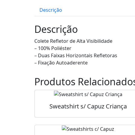
Descrição
Descrição
Colete Refletor de Alta Visibilidade
– 100% Poliéster
– Duas Faixas Horizontais Refletoras
– Fixação Autoaderente
Produtos Relacionado
Sweatshirt s/ Capuz Criança