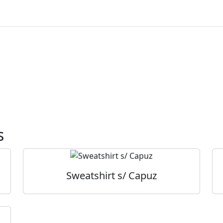
s
Sweatshirt s/ Capuz