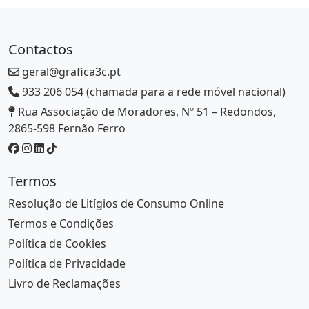
Contactos
geral@grafica3c.pt
933 206 054 (chamada para a rede móvel nacional)
Rua Associação de Moradores, Nº 51 – Redondos,
2865-598 Fernão Ferro
Termos
Resolução de Litígios de Consumo Online
Termos e Condições
Política de Cookies
Política de Privacidade
Livro de Reclamações