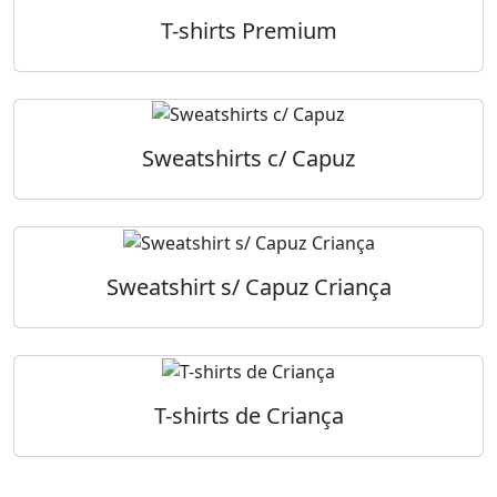
T-shirts Premium
Sweatshirts c/ Capuz
Sweatshirt s/ Capuz Criança
T-shirts de Criança