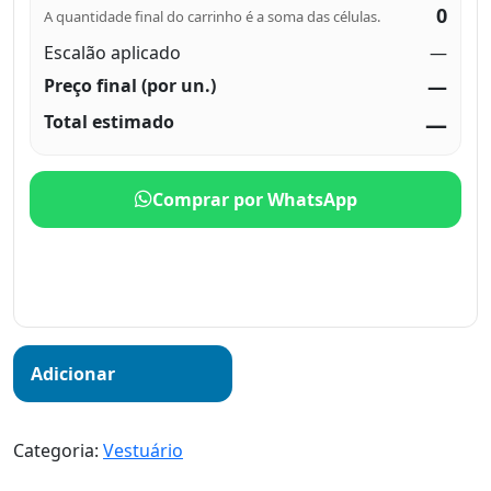
0
A quantidade final do carrinho é a soma das células.
Escalão aplicado
—
Preço final (por un.)
—
Total estimado
—
Comprar por WhatsApp
Adicionar
Categoria:
Vestuário