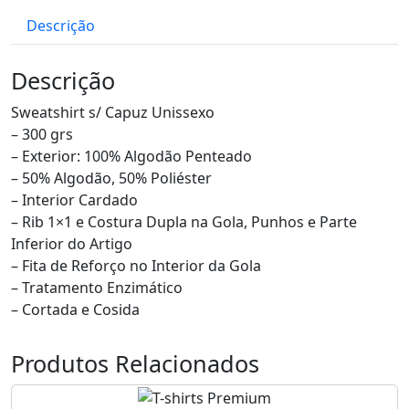
Descrição
Descrição
Sweatshirt s/ Capuz Unissexo
– 300 grs
– Exterior: 100% Algodão Penteado
– 50% Algodão, 50% Poliéster
– Interior Cardado
– Rib 1×1 e Costura Dupla na Gola, Punhos e Parte
Inferior do Artigo
– Fita de Reforço no Interior da Gola
– Tratamento Enzimático
– Cortada e Cosida
Produtos Relacionados