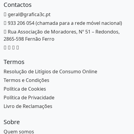
Contactos
geral@grafica3c.pt
933 206 054 (chamada para a rede móvel nacional)
Rua Associação de Moradores, Nº 51 – Redondos,
2865-598 Fernão Ferro
Termos
Resolução de Litígios de Consumo Online
Termos e Condições
Política de Cookies
Política de Privacidade
Livro de Reclamações
Sobre
Quem somos