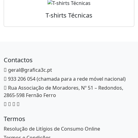
T-shirts Técnicas
Contactos
geral@grafica3c.pt
933 206 054 (chamada para a rede móvel nacional)
Rua Associação de Moradores, Nº 51 – Redondos,
2865-598 Fernão Ferro
Termos
Resolução de Litígios de Consumo Online
Termos e Condições