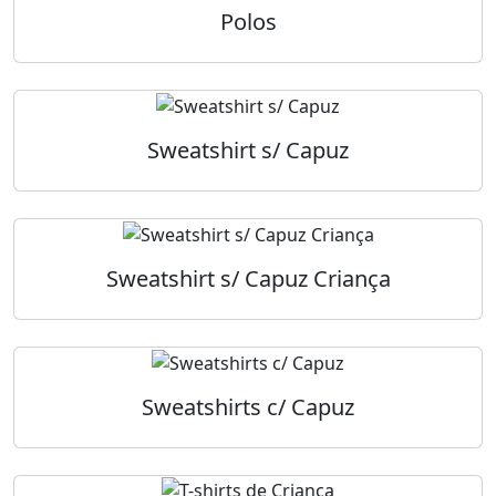
Polos
Sweatshirt s/ Capuz
Sweatshirt s/ Capuz Criança
Sweatshirts c/ Capuz