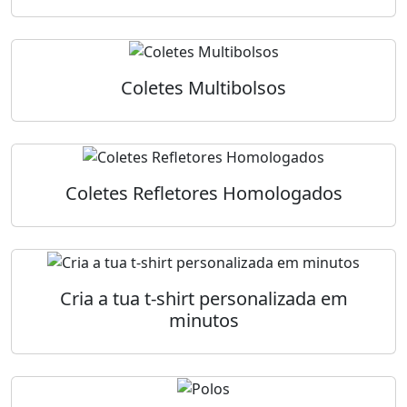
Coletes Multibolsos
Coletes Refletores Homologados
Cria a tua t-shirt personalizada em
minutos