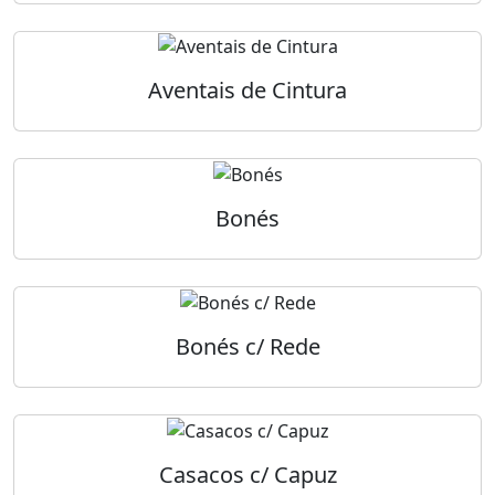
Aventais de Cintura
Bonés
Bonés c/ Rede
Casacos c/ Capuz