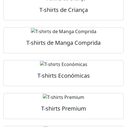
T-shirts de Criança
T-shirts de Manga Comprida
T-shirts Económicas
T-shirts Premium