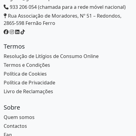
933 206 054 (chamada para a rede móvel nacional)
Rua Associação de Moradores, Nº 51 – Redondos,
2865-598 Fernão Ferro
Termos
Resolução de Litígios de Consumo Online
Termos e Condições
Política de Cookies
Política de Privacidade
Livro de Reclamações
Sobre
Quem somos
Contactos
Faq