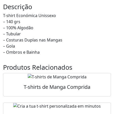
Descrição
T-shirt Económica Unissexo
– 140 grs
– 100% Algodão
– Tubular
– Costuras Duplas nas Mangas
– Gola
– Ombros e Bainha
Produtos Relacionados
T-shirts de Manga Comprida