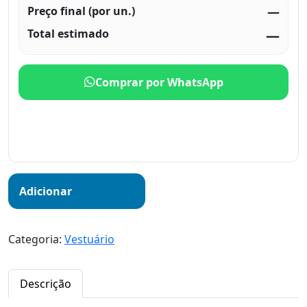
Preço final (por un.)
—
Total estimado
—
Comprar por WhatsApp
Adicionar
Categoria:
Vestuário
Descrição