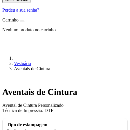
Perdeu a sua senha?
Carrinho
Nenhum produto no carrinho.
Vestuário
Aventais de Cintura
Aventais de Cintura
Avental de Cintura Personalizado
Técnica de Impressão: DTF
Tipo de estampagem