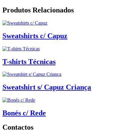
Produtos Relacionados
Sweatshirts c/ Capuz
T-shirts Técnicas
Sweatshirt s/ Capuz Criança
Bonés c/ Rede
Contactos