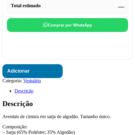
Total estimado
—
Comprar por WhatsApp
Adicionar
Categoria:
Vestuário
Descrição
Descrição
Aventais de cintura em sarja de algodão. Tamanho único.
Composição:
– Sarja (65% Poliéster; 35% Algodão)