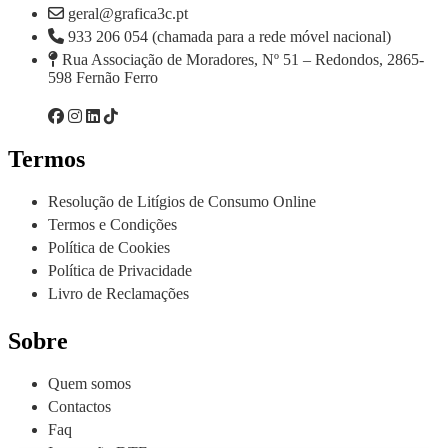
geral@grafica3c.pt
933 206 054 (chamada para a rede móvel nacional)
Rua Associação de Moradores, Nº 51 – Redondos, 2865-
598 Fernão Ferro
Termos
Resolução de Litígios de Consumo Online
Termos e Condições
Política de Cookies
Política de Privacidade
Livro de Reclamações
Sobre
Quem somos
Contactos
Faq