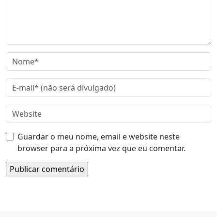
Guardar o meu nome, email e website neste
browser para a próxima vez que eu comentar.