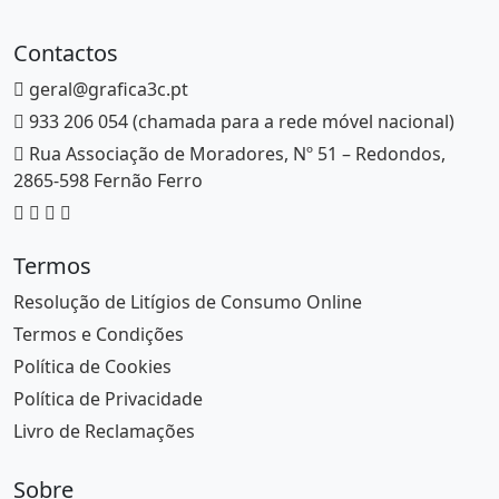
Contactos
geral@grafica3c.pt
933 206 054 (chamada para a rede móvel nacional)
Rua Associação de Moradores, Nº 51 – Redondos,
2865-598 Fernão Ferro
Termos
Resolução de Litígios de Consumo Online
Termos e Condições
Política de Cookies
Política de Privacidade
Livro de Reclamações
Sobre