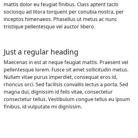
mattis dolor eu feugiat finibus. Class aptent taciti
sociosqu ad litora torquent per conubia nostra, per
inceptos himenaeos. Phasellus ut metus ac nunc
tristique pellentesque vel auctor libero.
Just a regular heading
Maecenas in est at neque feugiat mattis. Praesent vel
pellentesque lorem. Fusce sit amet sollicitudin metus.
Nullam vitae purus imperdiet, consequat eros id,
rhoncus orci. Sed facilisis convallis lectus a porta. Sed
magna dui, dignissim id felis vitae, consectetur
consectetur tellus. Vestibulum congue tellus eu ipsum
finibus, id vulputate mi dignissim.