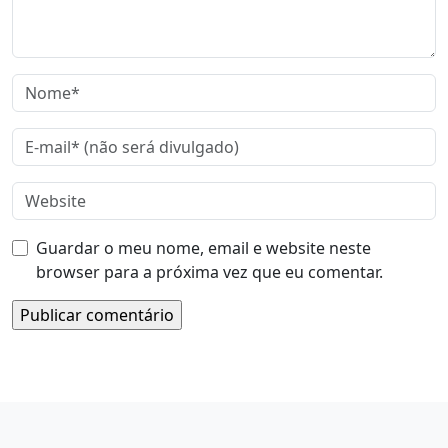
Guardar o meu nome, email e website neste
browser para a próxima vez que eu comentar.