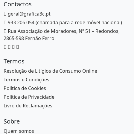
Contactos
geral@grafica3c.pt
933 206 054 (chamada para a rede móvel nacional)
Rua Associação de Moradores, Nº 51 – Redondos,
2865-598 Fernão Ferro
Termos
Resolução de Litígios de Consumo Online
Termos e Condições
Política de Cookies
Política de Privacidade
Livro de Reclamações
Sobre
Quem somos