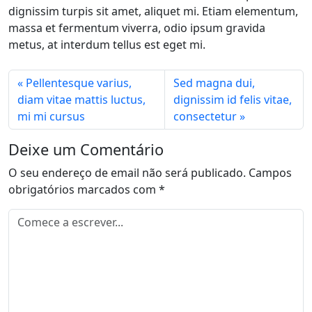
dignissim turpis sit amet, aliquet mi. Etiam elementum,
massa et fermentum viverra, odio ipsum gravida
metus, at interdum tellus est eget mi.
Pellentesque varius,
Sed magna dui,
diam vitae mattis luctus,
dignissim id felis vitae,
mi mi cursus
consectetur
Deixe um Comentário
O seu endereço de email não será publicado.
Campos
obrigatórios marcados com
*