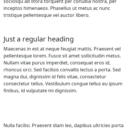
sociosqu ad litora torquent per conubia nostra, per
inceptos himenaeos. Phasellus ut metus ac nunc
tristique pellentesque vel auctor libero.
Just a regular heading
Maecenas in est at neque feugiat mattis. Praesent vel
pellentesque lorem. Fusce sit amet sollicitudin metus.
Nullam vitae purus imperdiet, consequat eros id,
rhoncus orci. Sed facilisis convallis lectus a porta. Sed
magna dui, dignissim id felis vitae, consectetur
consectetur tellus. Vestibulum congue tellus eu ipsum
finibus, id vulputate mi dignissim.
Nulla facilisi. Praesent diam leo, dapibus ultricies porta