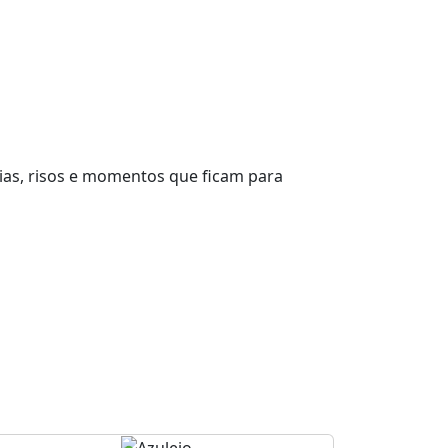
rias, risos e momentos que ficam para