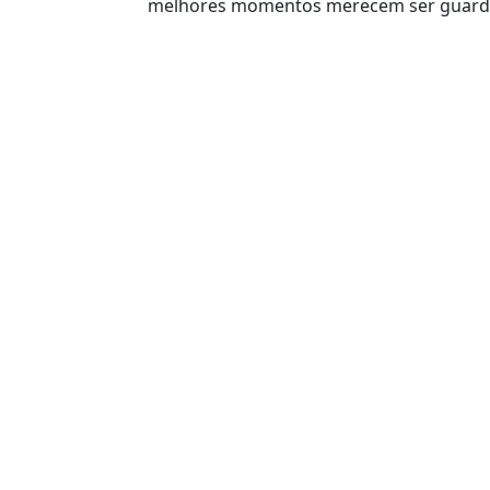
melhores momentos merecem ser guard