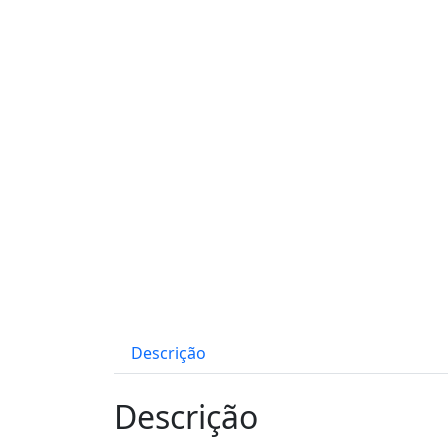
Descrição
Descrição