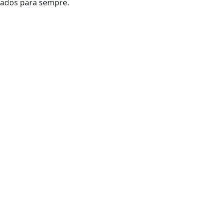
ados para sempre.