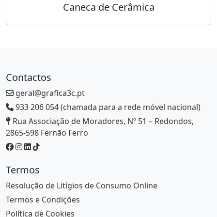
Caneca de Cerâmica
Contactos
geral@grafica3c.pt
933 206 054 (chamada para a rede móvel nacional)
Rua Associação de Moradores, Nº 51 – Redondos,
2865-598 Fernão Ferro
Termos
Resolução de Litígios de Consumo Online
Termos e Condições
Política de Cookies