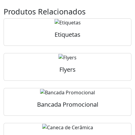
Produtos Relacionados
Etiquetas
Flyers
Bancada Promocional