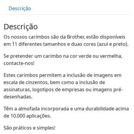
Descrição
Descrição
Os nossos carimbos são da Brother, estão disponíveis
em 11 diferentes tamanhos e duas cores (azul e preto).
Se pretender um carimbo na cor verde ou vermelha,
contacte-nos!
Estes carimbos permitem a inclusão de imagens em
escala de cinzentos, bem como a inclusão de
assinaturas, logotipos de empresas ou imagens pré-
desenhadas.
Têm a almofada incorporada e uma durabilidade acima
de 10.000 aplicações.
São práticos e simples!