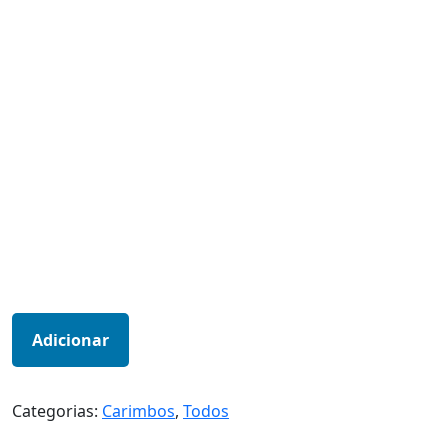
Adicionar
Categorias:
Carimbos
,
Todos