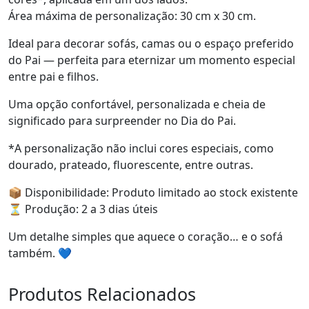
Área máxima de personalização: 30 cm x 30 cm.
Ideal para decorar sofás, camas ou o espaço preferido
do Pai — perfeita para eternizar um momento especial
entre pai e filhos.
Uma opção confortável, personalizada e cheia de
significado para surpreender no Dia do Pai.
*A personalização não inclui cores especiais, como
dourado, prateado, fluorescente, entre outras.
📦 Disponibilidade: Produto limitado ao stock existente
⏳ Produção: 2 a 3 dias úteis
Um detalhe simples que aquece o coração… e o sofá
também. 💙
Produtos Relacionados