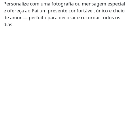
Personalize com uma fotografia ou mensagem especial
e ofereça ao Pai um presente confortável, único e cheio
de amor — perfeito para decorar e recordar todos os
dias.