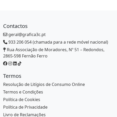
Contactos
geral@grafica3c.pt
933 206 054 (chamada para a rede móvel nacional)
Rua Associação de Moradores, Nº 51 – Redondos,
2865-598 Fernão Ferro
Termos
Resolução de Litígios de Consumo Online
Termos e Condições
Política de Cookies
Política de Privacidade
Livro de Reclamações