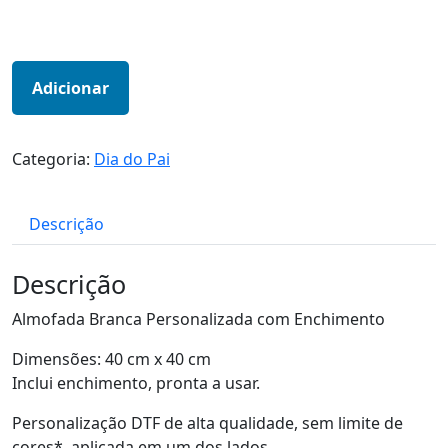
Adicionar
Categoria:
Dia do Pai
Descrição
Descrição
Almofada Branca Personalizada com Enchimento
Dimensões: 40 cm x 40 cm
Inclui enchimento, pronta a usar.
Personalização DTF de alta qualidade, sem limite de
cores*, aplicada em um dos lados.